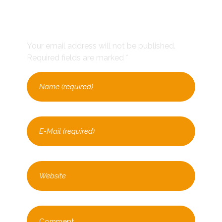
Leave a Comment
Your email address will not be published.
Required fields are marked *