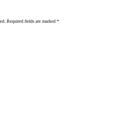
hed. Required fields are marked *