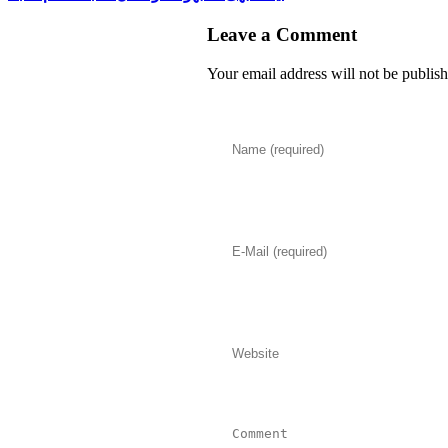
Leave a Comment
Your email address will not be publis