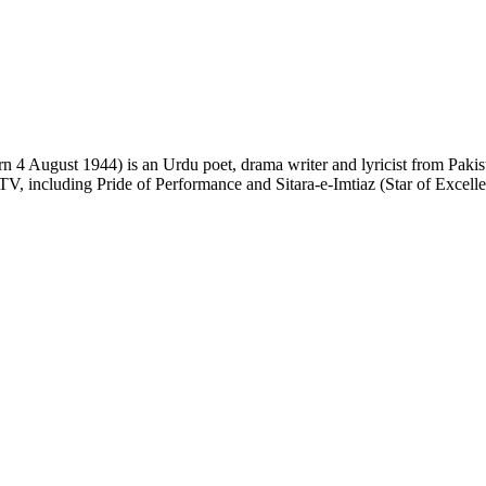
 TV, including Pride of Performance and Sitara-e-Imtiaz (Star of Excell