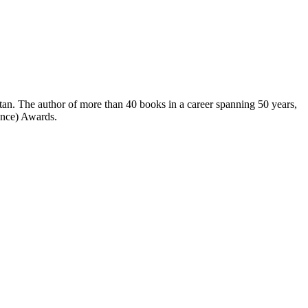
ence) Awards.