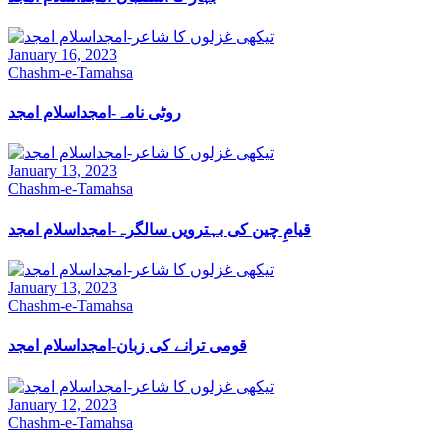
January 16, 2023
Chashm-e-Tamahsa
روٹی نامہ-امجداسلام امجد
January 13, 2023
Chashm-e-Tamahsa
قیامِ چین کی بہترویں سالگرہ-امجداسلام امجد
January 13, 2023
Chashm-e-Tamahsa
قومی ترانے کی زبان-امجداسلام امجد
January 12, 2023
Chashm-e-Tamahsa