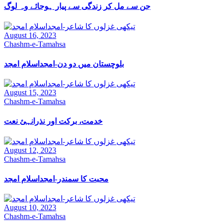
جن سے مل کر زندگی سے پیار ہوجائے وہ لوگ
August 16, 2023
Chashm-e-Tamahsa
بلوچستان میں دو دن-امجداسلام امجد
August 15, 2023
Chashm-e-Tamahsa
خدمت، برکت اور نذرانہئ نعت
August 12, 2023
Chashm-e-Tamahsa
محبت کا سمندر-امجداسلام امجد
August 10, 2023
Chashm-e-Tamahsa