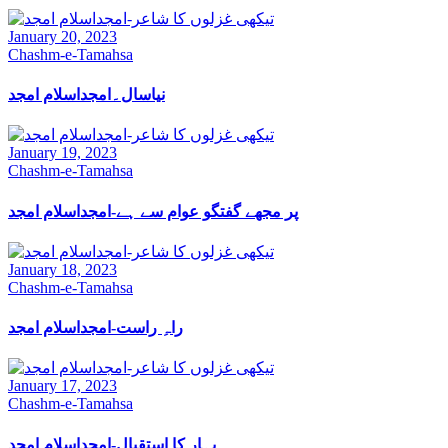
January 20, 2023
Chashm-e-Tamahsa
نیاسال۔امجداسلام امجد
January 19, 2023
Chashm-e-Tamahsa
پر مجھے گفتگو عوام سے ہے-امجداسلام امجد
January 18, 2023
Chashm-e-Tamahsa
راہِ راست-امجداسلام امجد
January 17, 2023
Chashm-e-Tamahsa
بہار کا استقبال-امجداسلام امجد