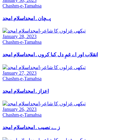
January 30, 2023
Chashm-e-Tamahsa
پہچان۔امجداسلام امجد
January 28, 2023
Chashm-e-Tamahsa
انقلاب اور اے غمِ دل کیا کروں۔امجداسلام امجد
January 27, 2023
Chashm-e-Tamahsa
اعزاز۔امجداسلام امجد
January 26, 2023
Chashm-e-Tamahsa
زہے نصیب۔امجداسلام امجد