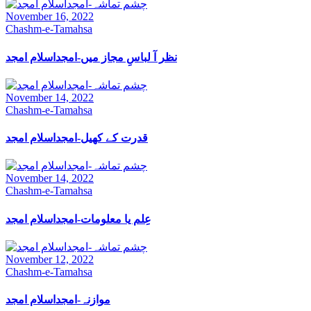
November 16, 2022
Chashm-e-Tamahsa
نظر آ لباسِ مجاز میں-امجداسلام امجد
November 14, 2022
Chashm-e-Tamahsa
قدرت کے کھیل-امجداسلام امجد
November 14, 2022
Chashm-e-Tamahsa
عِلم یا معلومات-امجداسلام امجد
November 12, 2022
Chashm-e-Tamahsa
موازنہ-امجداسلام امجد