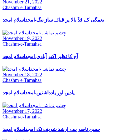
November 21, 2022
Chashm-e-Tamahsa
نغمگی کے قدِّ بالا پر قبائے ساز تنگ-امجداسلام امجد
November 19, 2022
Chashm-e-Tamahsa
آج کا نظیر اکبر آبادی-امجداسلام امجد
November 18, 2022
Chashm-e-Tamahsa
یادیں اور یادداشتیں-امجداسلام امجد
November 17, 2022
Chashm-e-Tamahsa
حسن ناصر سے ارشد شریف تک-امجداسلام امجد