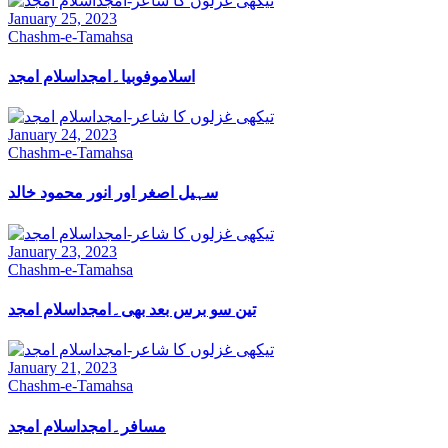
January 25, 2023
Chashm-e-Tamahsa
اسلاموفوبیا۔امجداسلام امجد
January 24, 2023
Chashm-e-Tamahsa
سہیل اصغر اور انور محمود خالد
January 23, 2023
Chashm-e-Tamahsa
تین سو برس بعد بھی۔امجداسلام امجد
January 21, 2023
Chashm-e-Tamahsa
مسافر۔امجداسلام امجد