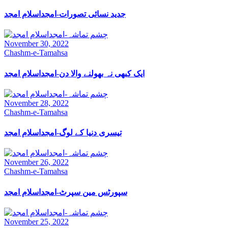
جدید نسائی تصورات-امجداسلام امجد
November 30, 2022
Chashm-e-Tamahsa
ایک کبھی نہ بھولنے والا دن-امجداسلام امجد
November 28, 2022
Chashm-e-Tamahsa
تیسری دنیا کے لوگ-امجداسلام امجد
November 26, 2022
Chashm-e-Tamahsa
سپورٹس مین سپرٹ-امجداسلام امجد
November 25, 2022