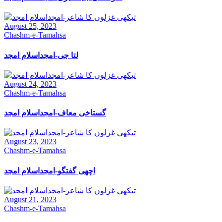
August 25, 2023
Chashm-e-Tamahsa
لتا جی-امجداسلام امجد
August 24, 2023
Chashm-e-Tamahsa
گستاخی معاف-امجداسلام امجد
August 23, 2023
Chashm-e-Tamahsa
اچھی گفتگو-امجداسلام امجد
August 21, 2023
Chashm-e-Tamahsa