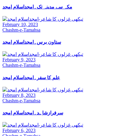
مکہ سے مدینہ تک۔امجداسلام امجد
February 10, 2023
Chashm-e-Tamahsa
ستاون برس۔امجداسلام امجد
February 9, 2023
Chashm-e-Tamahsa
علم کا سفر۔امجداسلام امجد
February 8, 2023
Chashm-e-Tamahsa
سرفرازشاہد۔امجداسلام امجد
February 6, 2023
Chashm-e-Tamahsa