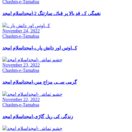
Chashm-e-Tamahsa
نغمگی کے قدِ بالا پر قبائے سازتنگ 2-امجداسلام امجد
November 24, 2022
Chashm-e-Tamahsa
کہاوتیں اور دانش پارے-امجداسلام امجد
November 23, 2022
Chashm-e-Tamahsa
گرمی سہی مزاج میں-امجداسلام امجد
November 22, 2022
Chashm-e-Tamahsa
زندگی کی ریل گاڑی-امجداسلام امجد