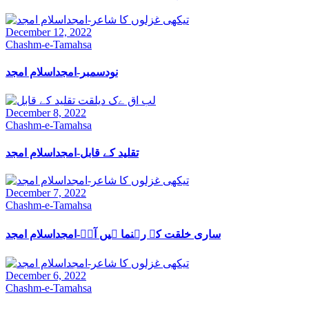
December 12, 2022
Chashm-e-Tamahsa
نودسمبر-امجداسلام امجد
December 8, 2022
Chashm-e-Tamahsa
تقلید کے قابل-امجداسلام امجد
December 7, 2022
Chashm-e-Tamahsa
ساری خلقت کے رہنما ہیں آپؐ-امجداسلام امجد
December 6, 2022
Chashm-e-Tamahsa