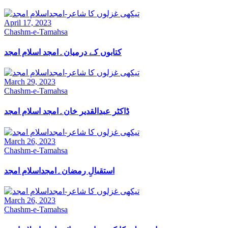
April 17, 2023
Chashm-e-Tamahsa
کتابوں کے درمیان۔امجد اسلام امجد
March 29, 2023
Chashm-e-Tamahsa
ڈاکٹر عبدالقدیر خان۔امجد اسلام امجد
March 26, 2023
Chashm-e-Tamahsa
استقبالِ رمضان۔امجداسلام امجد
March 26, 2023
Chashm-e-Tamahsa