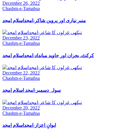
December 26, 2022
Chashm-e-Tamahsa
منیر نیازی اور پروین شاکر-امجداسلام امجد
December 23, 2022
Chashm-e-Tamahsa
کرکٹ، بحران اور جاوید میانداد-امجداسلام امجد
December 22, 2022
Chashm-e-Tamahsa
سولہ دسمبر-امجد اسلام امجد
December 20, 2022
Chashm-e-Tamahsa
ایوانِ اعزاز-امجداسلام امجد