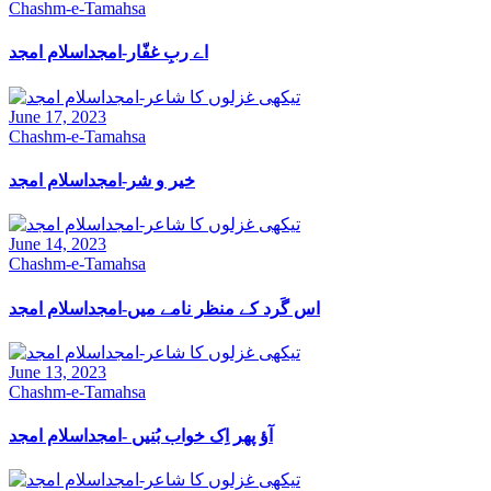
Chashm-e-Tamahsa
اے ربِ غفّار-امجداسلام امجد
June 17, 2023
Chashm-e-Tamahsa
خیر و شر-امجداسلام امجد
June 14, 2023
Chashm-e-Tamahsa
اس گَرد کے منظر نامے میں-امجداسلام امجد
June 13, 2023
Chashm-e-Tamahsa
آؤ پھر اِک خواب بُنیں -امجداسلام امجد