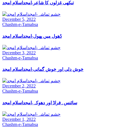
تیکھی غزلوں کا شاعر-امجداسلام امجد
December 5, 2022
Chashm-e-Tamahsa
دُھول میں پھول-امجداسلام امجد
December 3, 2022
Chashm-e-Tamahsa
خوش دلی اور خوش گمانی-امجداسلام امجد
December 2, 2022
Chashm-e-Tamahsa
سائنس۔فراڈ اور دھوکہ-امجداسلام امجد
December 1, 2022
Chashm-e-Tamahsa