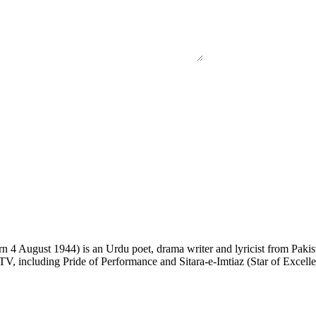
 TV, including Pride of Performance and Sitara-e-Imtiaz (Star of Excell