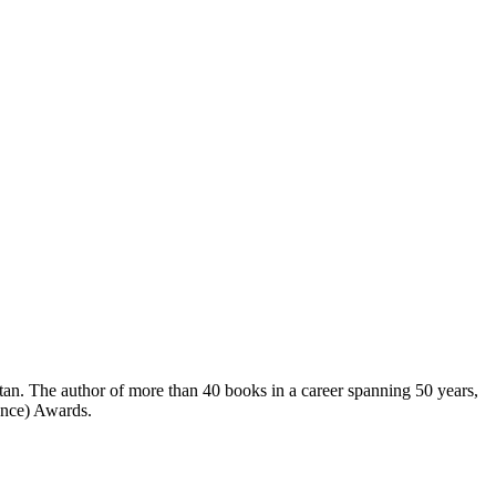
ence) Awards.