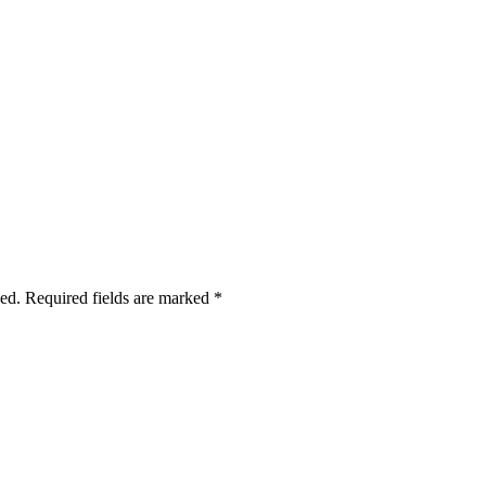
hed. Required fields are marked *