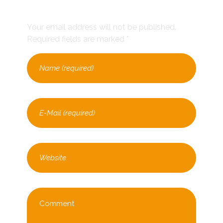
Leave a Comment
Your email address will not be published.
Required fields are marked *