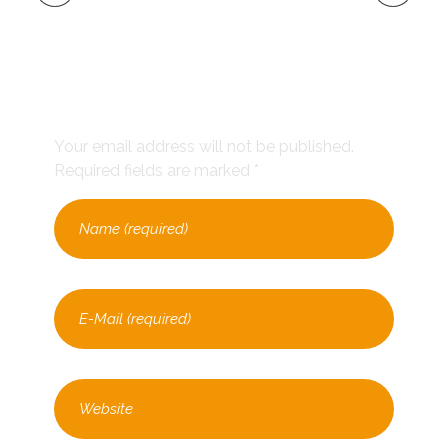
Leave a Comment
Your email address will not be published.
Required fields are marked *