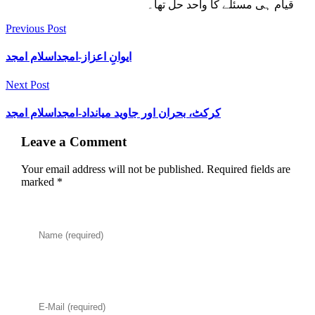
قیام ہی مسئلے کا واحد حل تھا۔
Previous Post
ایوانِ اعزاز-امجداسلام امجد
Next Post
کرکٹ، بحران اور جاوید میانداد-امجداسلام امجد
Leave a Comment
Your email address will not be published. Required fields are
marked *