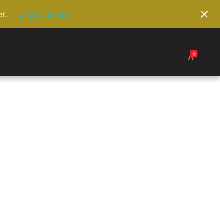
r.
Code: Sale22
0