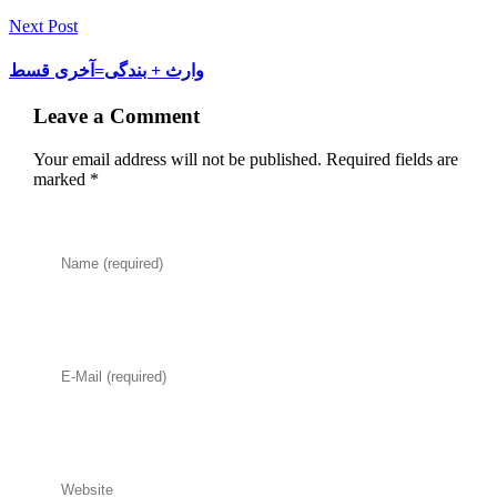
Next Post
وارث + بندگی=آخری قسط
Leave a Comment
Your email address will not be published. Required fields are
marked *