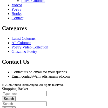
Latest Columns
Videos
Poetry
Books
Contact
Categores
Latest Columns
All Columns
Poetry Video Collection
Ghazal & Poetry
Contact Us
Contact us on email for your queries.
Email:
contact@amjadislamamjad.com
© 2026 Amjad Islam Amjad. All rights reserved.
Shopping Basket