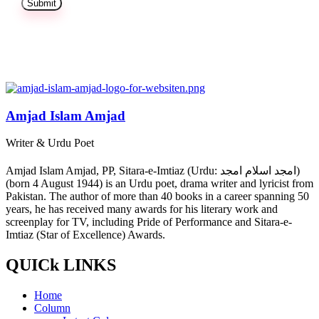
Amjad Islam Amjad
Writer & Urdu Poet
Amjad Islam Amjad, PP, Sitara-e-Imtiaz (Urdu: امجد اسلام امجد)
(born 4 August 1944) is an Urdu poet, drama writer and lyricist from
Pakistan. The author of more than 40 books in a career spanning 50
years, he has received many awards for his literary work and
screenplay for TV, including Pride of Performance and Sitara-e-
Imtiaz (Star of Excellence) Awards.
QUICk LINKS
Home
Column