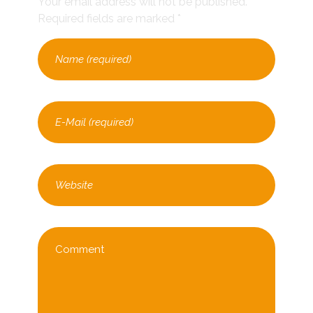
Your email address will not be published.
Required fields are marked *