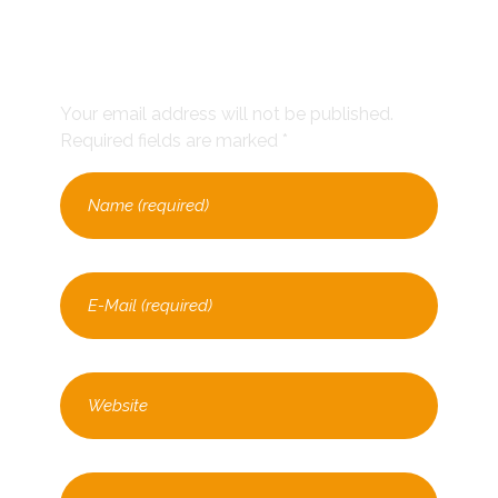
Leave a Comment
Your email address will not be published.
Required fields are marked *